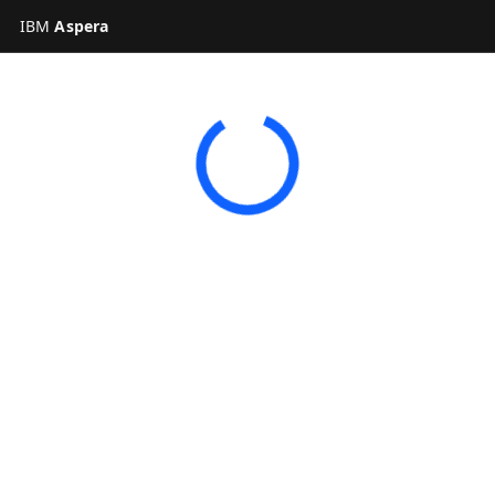
IBM
Aspera